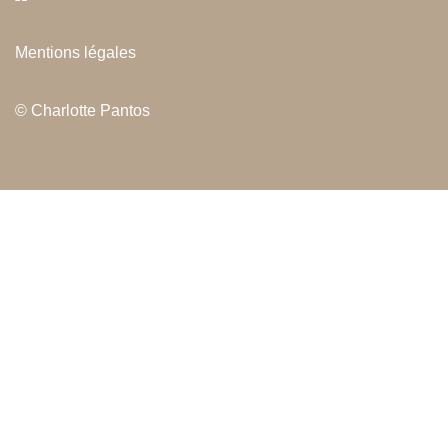
Mentions légales
© Charlotte Pantos