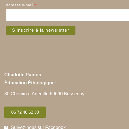
rencontrée) ❤️
*
Adresse e-mail
Charlotte Pantos
Éducation Éthologique
30 Chemin d’Arfeuille 69690 Bessenay
06 72 46 62 39
Suivez-nous sur Facebook