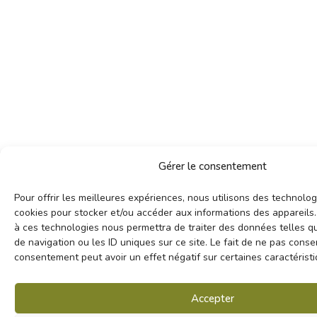
Gérer le consentement
Pour offrir les meilleures expériences, nous utilisons des technolog
cookies pour stocker et/ou accéder aux informations des appareils. 
à ces technologies nous permettra de traiter des données telles 
de navigation ou les ID uniques sur ce site. Le fait de ne pas consen
consentement peut avoir un effet négatif sur certaines caractéristi
Accepter